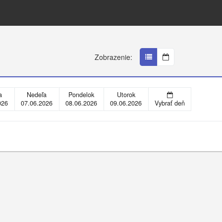
Zobrazenie:
a
Nedeľa
Pondelok
Utorok
026
07.06.2026
08.06.2026
09.06.2026
Vybrať deň